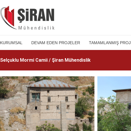
KURUMSAL
DEVAM EDEN PROJELER
TAMAMLANMIŞ PROJ
Selçuklu Mormi Camii
/ Şiran Mühendislik