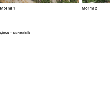
Mormi 1
Mormi 2
ŞİRAN — Mühendislik